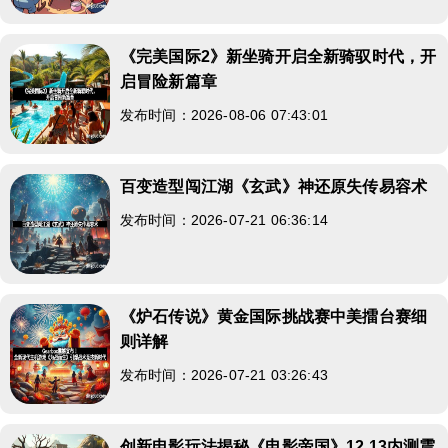
《完美国际2》新坐骑开启全新骑驭时代，开
启冒险新篇章
发布时间：2026-08-06 07:43:01
百变造型闯江湖《玄武》神还原失传易容术
发布时间：2026-07-21 06:36:14
《炉石传说》黄金国际挑战赛中美擂台赛细
则详解
发布时间：2026-07-21 03:26:43
创新电影玩法揭秘《电影帝国》12.13内测震