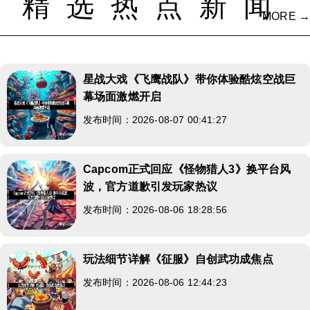
精选热点新闻
MORE →
星战大戏《飞鹰战队》带你体验酷炫空战巨
幕场面激燃开启
发布时间：2026-08-07 00:41:27
Capcom正式回应《怪物猎人3》换平台风
波，官方道歉引发玩家热议
发布时间：2026-08-06 18:28:56
玩法细节详解《征服》自创武功成焦点
发布时间：2026-08-06 12:44:23