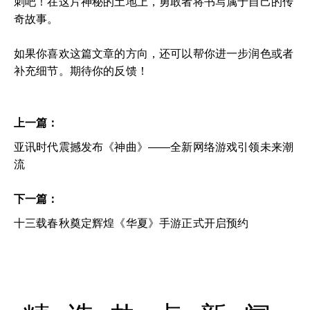
刺吧！在这片神秘的土地上，勇敢者将书写属于自己的传
奇故事。
如果你喜欢这篇文章的方向，还可以帮你进一步润色或者
补充细节。期待你的反馈！
上一篇：
亚讯时代震撼发布《神曲》——全新网络游戏引领未来潮
流
下一篇：
十三载春秋奠定辉煌《华夏》手游正式开启预约