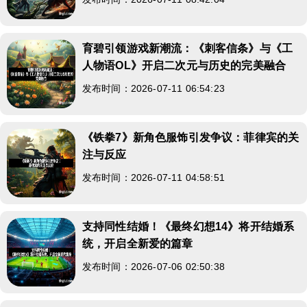
育碧引领游戏新潮流：《刺客信条》与《工
人物语OL》开启二次元与历史的完美融合
发布时间：2026-07-11 06:54:23
《铁拳7》新角色服饰引发争议：菲律宾的关
注与反应
发布时间：2026-07-11 04:58:51
支持同性结婚！《最终幻想14》将开结婚系
统，开启全新爱的篇章
发布时间：2026-07-06 02:50:38