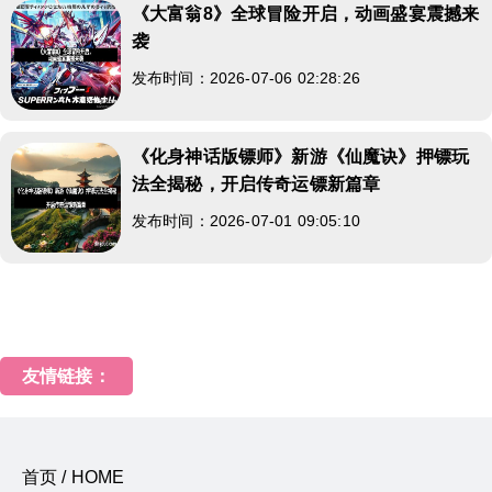
《大富翁8》全球冒险开启，动画盛宴震撼来
袭
发布时间：2026-07-06 02:28:26
《化身神话版镖师》新游《仙魔诀》押镖玩
法全揭秘，开启传奇运镖新篇章
发布时间：2026-07-01 09:05:10
友情链接：
首页 / HOME