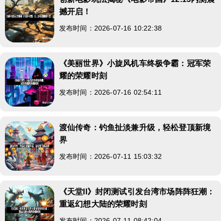
撼开启！
发布时间：2026-07-16 10:22:38
《美丽世界》小旋风机车终极争霸：冠军荣
耀的荣耀时刻
发布时间：2026-07-16 02:54:11
渡仙传奇：钓鱼扯淡兼升级，轻松登顶新境
界
发布时间：2026-07-11 15:03:32
《天堂II》封闭测试引发台湾市场阵阵狂潮：
重返幻想大陆的荣耀时刻
发布时间：2026-07-11 08:42:04