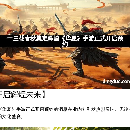
开启辉煌未来】
《华夏》手游正式开启预约的消息在业内外引发热烈反响。无论
的文化盛宴。