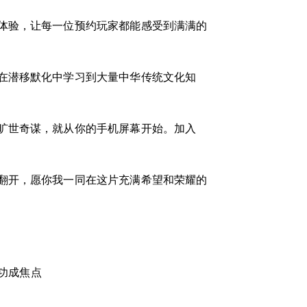
体验，让每一位预约玩家都能感受到满满的
在潜移默化中学习到大量中华传统文化知
旷世奇谋，就从你的手机屏幕开始。加入
翻开，愿你我一同在这片充满希望和荣耀的
功成焦点