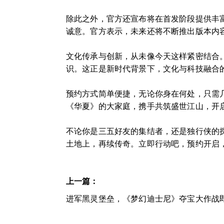
除此之外，官方还宣布将在首发阶段提供丰
诚意。官方表示，未来还将不断推出版本内
文化传承与创新，从未像今天这样紧密结合
识。这正是新时代背景下，文化与科技融合
预约方式简单便捷，无论你身在何处，只需
《华夏》的大家庭，携手共筑盛世江山，开
不论你是三五好友的集结者，还是独行侠的
土地上，再续传奇。立即行动吧，预约开启
上一篇：
进军黑灵堡垒，《梦幻迪士尼》夺宝大作战