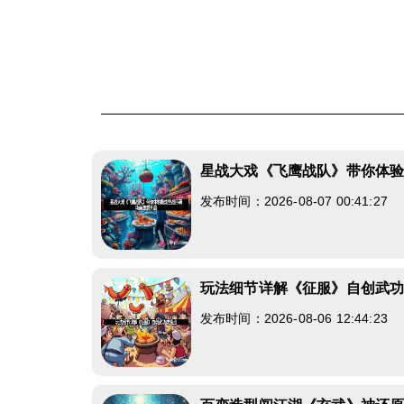
星战大戏《飞鹰战队》带你体
发布时间：2026-08-07 00:41:27
玩法细节详解《征服》自创武
发布时间：2026-08-06 12:44:23