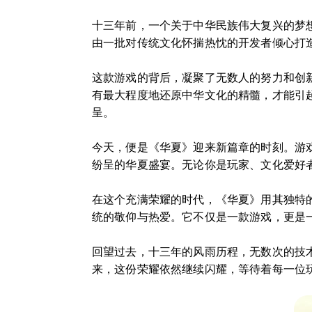
十三年前，一个关于中华民族伟大复兴的梦
由一批对传统文化怀揣热忱的开发者倾心打
这款游戏的背后，凝聚了无数人的努力和创
有最大程度地还原中华文化的精髓，才能引
呈。
今天，便是《华夏》迎来新篇章的时刻。游
纷呈的华夏盛宴。无论你是玩家、文化爱好
在这个充满荣耀的时代，《华夏》用其独特
统的敬仰与热爱。它不仅是一款游戏，更是
回望过去，十三年的风雨历程，无数次的技
来，这份荣耀依然继续闪耀，等待着每一位