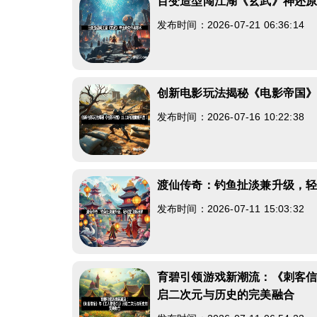
百变造型闯江湖《玄武》神还
发布时间：2026-07-21 06:36:14
创新电影玩法揭秘《电影帝国》1
发布时间：2026-07-16 10:22:38
渡仙传奇：钓鱼扯淡兼升级，
发布时间：2026-07-11 15:03:32
育碧引领游戏新潮流：《刺客信
启二次元与历史的完美融合