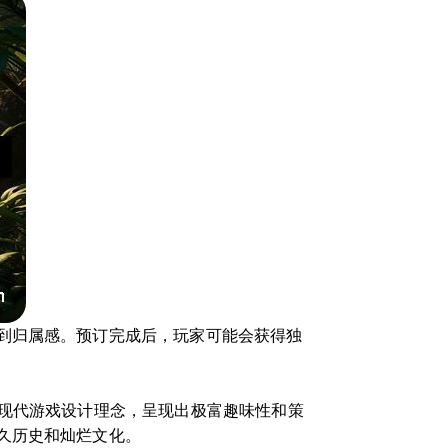
到归属感。预订完成后，玩家可能会获得独
入现代游戏设计理念，呈现出极富趣味性和策
久历史和灿烂文化。