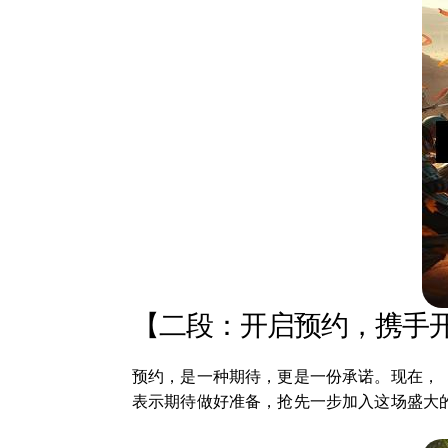
【二段：开启预约，携手
预约，是一种期待，更是一份承诺。现在，
表示期待做好准备，抢先一步加入这场盛大