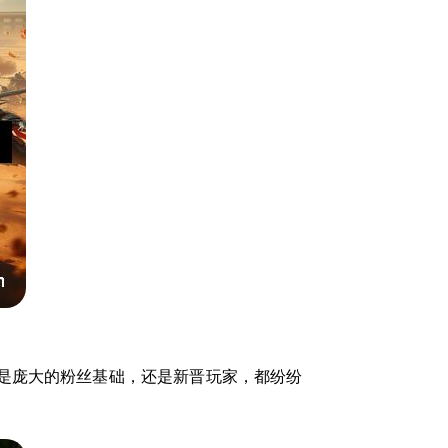
是庞大的粉丝基础，还是新晋玩家，都纷纷