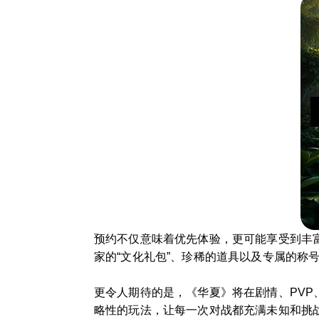
预约不仅意味着优先体验，更可能享受到丰
家的“文化礼包”、珍稀的道具以及专属的称
更令人期待的是，《华夏》将在剧情、PV
略性的玩法，让每一次对战都充满未知和挑