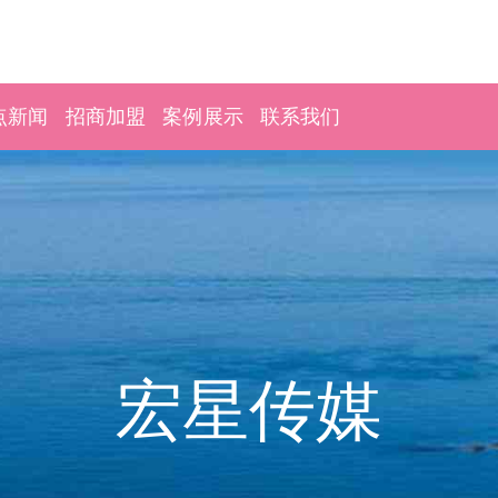
点新闻
招商加盟
案例展示
联系我们
宏星传媒