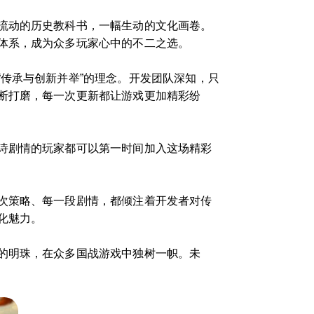
流动的历史教科书，一幅生动的文化画卷。
体系，成为众多玩家心中的不二之选。
传承与创新并举”的理念。开发团队深知，只
断打磨，每一次更新都让游戏更加精彩纷
诗剧情的玩家都可以第一时间加入这场精彩
次策略、每一段剧情，都倾注着开发者对传
化魅力。
的明珠，在众多国战游戏中独树一帜。未