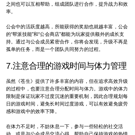
之间也可以互相帮助，组成团队进行合作，提升战力和效
率。
公会中的活跃度越高，所能获得的奖励也就越丰富，公会
的“帮派技能”和“公会商店”都能为玩家提供额外的成长支
持。通过与公会成员紧密合作，你将会发现，升级不再是
孤单的任务，而是一个团队共同努力的过程。
7.注意合理的游戏时间与体力管理
虽然《苍生》提供了许多丰富的内容，但在追求高效升级
的过程中，也要注意合理分配时间与体力。游戏中的体力
限制是保证玩家不过度沉迷的重要机制，因此合理规划每
日的游戏时间，避免长时间过度游戏，可以有效避免疲劳
感和游戏中的效率下降。
在体力不足时，不妨休息一下，参与一些轻松的社交活
动，或是与公会成员交流心得，帮助自己保持游戏的热情