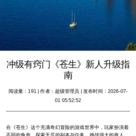
冲级有窍门《苍生》新人升级指
南
阅读量：191
|
作者：超级管理员
|
发布时间：2026-07-
01 05:52:52
在《苍生》这个充满奇幻冒险的游戏世界中，玩家扮演着
不同的角色，探索无尽的副本与任务，挑战强大的敌人，