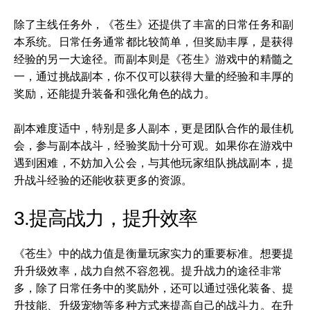
除了主线任务外，《苍生》还提供了丰富的日常任务和副
本系统。日常任务通常都比较简单，但奖励丰厚，是获得
经验的另一大途径。而副本则是《苍生》游戏中的精髓之
一，通过挑战副本，你不仅可以获得大量的经验和丰厚的
奖励，还能提升装备和强化角色的战力。
副本难度适中，特别是多人副本，更是团队合作的最佳机
会，参与副本战斗，经验奖励十分可观。如果你在游戏中
遇到困难，不妨加入公会，与其他玩家组队挑战副本，提
升战斗经验的还能收获更多的资源。
3.提高战力，提升效率
《苍生》中的战力值是衡量玩家实力的重要标准。想要提
升升级效率，战力自然不容忽视。提升战力的途径非常
多，除了日常任务中的奖励外，还可以通过强化装备、提
升技能、升级宠物等多种方式来提高自己的战斗力。在升