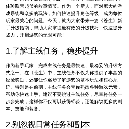
体验跌宕起伏的故事情节。作为一个新人，面对庞大的游
戏系统和众多的玩法，如何快速提升角色等级，成为每位
玩家最关心的问题。今天，就为大家带来一篇《苍生》新
手升级指南，帮助大家掌握最有效的升级技巧，快速提升
战力，开启游戏的无限可能！
1.了解主线任务，稳步提升
作为新手玩家，完成主线任务是最快速、最稳妥的升级方
式之一。在《苍生》中，主线任务不仅为你提供了丰富的
经验奖励，还能让你逐步了解游戏的基本玩法和核心系
统。特别是在前期，主线任务会带你熟悉各种游戏元素，
帮助你快速上手。建议不要跳过主线任务，尽量将任务一
步步完成，这样你不仅可以获得经验，还能解锁更多的副
本、技能和装备。
2.别忽视日常任务和副本