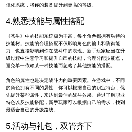
强化系统，将你的装备提升到更高的等级。
4.熟悉技能与属性搭配
《苍生》中的技能系统极为丰富，每个角色都拥有独特的
技能树。技能的合理搭配不仅影响角色的输出和防御能
力，也直接影响到你在战斗中的表现。新手玩家应当在升
级过程中注意学习和提升自己的技能，合理分配技能点，
避免单一依赖某一种技能而忽略了其他技能的搭配。
角色的属性也是决定战斗力的重要因素。在游戏中，不同
的角色拥有不同的属性，你可以根据自己的职业特点，优
先提升某些属性，来达到最佳的战斗效果。通过了解职业
特色以及技能搭配，新手玩家可以根据自己的需求，找到
最适合自己的升级路线。
5.活动与礼包，双管齐下