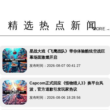
精选热点新闻
MORE →
星战大戏《飞鹰战队》带你体验酷炫空战巨
幕场面激燃开启
发布时间：2026-08-07 00:41:27
Capcom正式回应《怪物猎人3》换平台风
波，官方道歉引发玩家热议
发布时间：2026-08-06 18:28:56