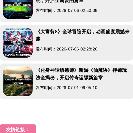
统，开启全新爱的篇章
发布时间：2026-07-06 02:50:38
《大富翁8》全球冒险开启，动画盛宴震撼来
袭
发布时间：2026-07-06 02:28:26
《化身神话版镖师》新游《仙魔诀》押镖玩
法全揭秘，开启传奇运镖新篇章
发布时间：2026-07-01 09:05:10
友情链接：