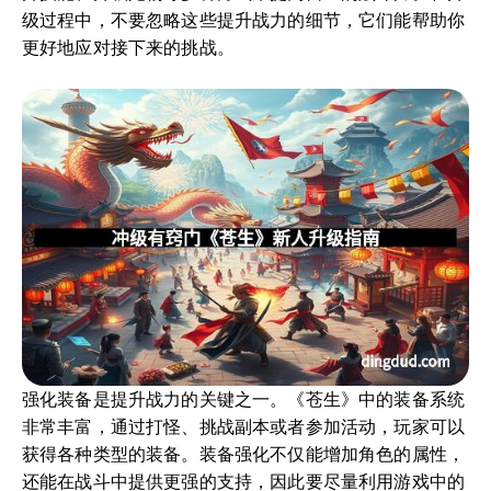
级过程中，不要忽略这些提升战力的细节，它们能帮助你
更好地应对接下来的挑战。
强化装备是提升战力的关键之一。《苍生》中的装备系统
非常丰富，通过打怪、挑战副本或者参加活动，玩家可以
获得各种类型的装备。装备强化不仅能增加角色的属性，
还能在战斗中提供更强的支持，因此要尽量利用游戏中的