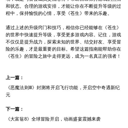
和状态。合理的游戏安排，才能让你在不断提升等级的过
程中，保持愉悦的心情，享受《苍生》带来的乐趣。
通过上述的升级窍门和技巧，相信你已经能够在《苍生》
的世界中快速提升等级，享受更多游戏内容。记住，游戏
不仅仅是提升战力，探索未知的世界、结交好友、享受冒
险的乐趣，才是最重要的目标。希望这篇指南能帮助你在
《苍生》的冒险之旅中走得更远，成为一名真正的强者！
上一篇：
《恶魔法则Ⅲ》封测将开启飞行功能，开启空中奇遇新纪
元
下一篇：
《大富翁8》全球冒险开启，动画盛宴震撼来袭