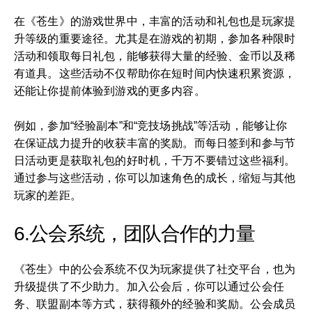
在《苍生》的游戏世界中，丰富的活动和礼包也是玩家提
升等级的重要途径。尤其是在游戏的初期，参加各种限时
活动和领取每日礼包，能够获得大量的经验、金币以及稀
有道具。这些活动不仅帮助你在短时间内快速积累资源，
还能让你提前体验到游戏的更多内容。
例如，参加“经验副本”和“竞技场挑战”等活动，能够让你
在保证战力提升的收获丰富的奖励。而每日签到和参与节
日活动更是获取礼包的好时机，千万不要错过这些福利。
通过参与这些活动，你可以加速角色的成长，缩短与其他
玩家的差距。
6.公会系统，团队合作的力量
《苍生》中的公会系统不仅为玩家提供了社交平台，也为
升级提供了不少助力。加入公会后，你可以通过公会任
务、联盟副本等方式，获得额外的经验和奖励。公会成员