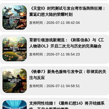
《天堂II》封闭测试引发台湾市场阵阵狂潮：
重返幻想大陆的荣耀时刻
发布时间：2026-07-11 08:42:04
育碧引领游戏新潮流：《刺客信条》与《工
人物语OL》开启二次元与历史的完美融合
发布时间：2026-07-11 06:54:23
《铁拳7》新角色服饰引发争议：菲律宾的关
注与反应
发布时间：2026-07-11 04:58:51
支持同性结婚！《最终幻想14》将开结婚系