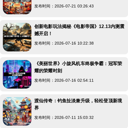
发布时间：2026-07-21 03:26:43
创新电影玩法揭秘《电影帝国》12.13内测震
撼开启！
发布时间：2026-07-16 10:22:38
《美丽世界》小旋风机车终极争霸：冠军荣
耀的荣耀时刻
发布时间：2026-07-16 02:54:11
渡仙传奇：钓鱼扯淡兼升级，轻松登顶新境
界
发布时间：2026-07-11 15:03:32