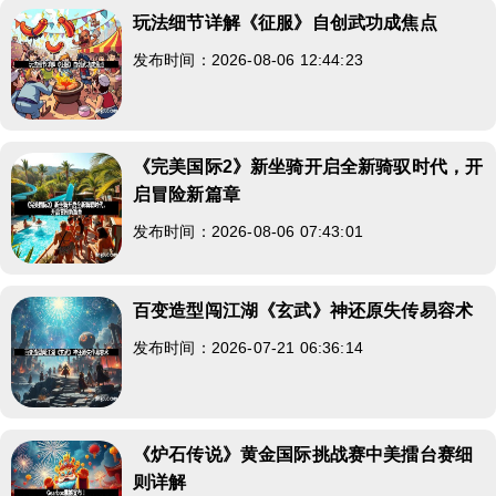
玩法细节详解《征服》自创武功成焦点
发布时间：2026-08-06 12:44:23
《完美国际2》新坐骑开启全新骑驭时代，开
启冒险新篇章
发布时间：2026-08-06 07:43:01
百变造型闯江湖《玄武》神还原失传易容术
发布时间：2026-07-21 06:36:14
《炉石传说》黄金国际挑战赛中美擂台赛细
则详解