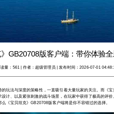
》GB20708版客户端：带你体验
读量：561
|
作者：超级管理员
|
发布时间：2026-07-01 04:48:
的玩法与深度的策略性，一直吸引着大量玩家的关注。而《宝贝坦
术设计、以及紧张刺激的战斗场景，在玩家中获得了极高的评价
么《宝贝坦克》GB20708版客户端将是你不容错过的选择。