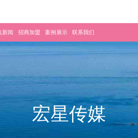
点新闻
招商加盟
案例展示
联系我们
宏星传媒