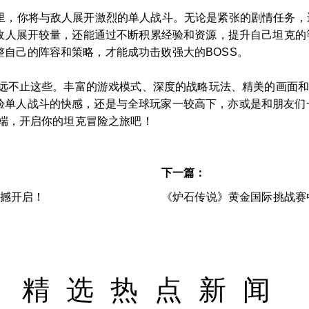
这里，你将与敌人展开激烈的单人战斗。无论是紧张的剧情任务
I敌人展开较量，还能通过不断积累经验和资源，提升自己坦克的
自己的阵容和策略，才能成功击败强大的BOSS。
之处远不止这些。丰富的游戏模式、深度的战略玩法、精美的画面
验单人战斗的快感，还是与全球玩家一较高下，亦或是和朋友们
户端，开启你的坦克冒险之旅吧！
下一篇：
震撼开启！
《炉石传说》黄金国际挑战赛
精选热点新闻