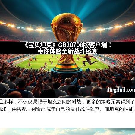
丰富且多样，不仅仅局限于坦克之间的对战，更多的策略元素得到
需求自由搭配，创造出属于自己的最佳战斗阵容。而坦克的技能