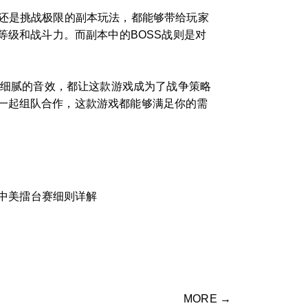
，还是挑战极限的副本玩法，都能够带给玩家
等级和战斗力。而副本中的BOSS战则是对
和细腻的音效，都让这款游戏成为了战争策略
一起组队合作，这款游戏都能够满足你的需
中美擂台赛细则详解
MORE →