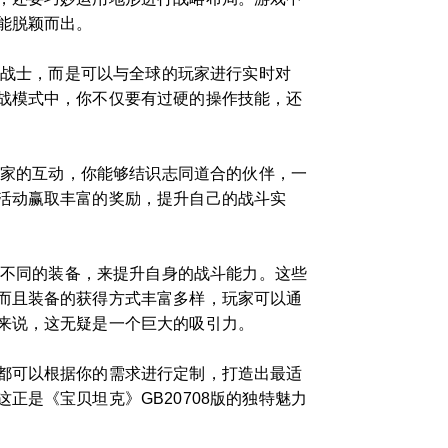
能脱颖而出。
的战士，而是可以与全球的玩家进行实时对
战模式中，你不仅要有过硬的操作技能，还
玩家的互动，你能够结识志同道合的伙伴，一
活动赢取丰富的奖励，提升自己的战斗实
化不同的装备，来提升自身的战斗能力。这些
而且装备的获得方式丰富多样，玩家可以通
来说，这无疑是一个巨大的吸引力。
都可以根据你的需求进行定制，打造出最适
是《宝贝坦克》GB20708版的独特魅力