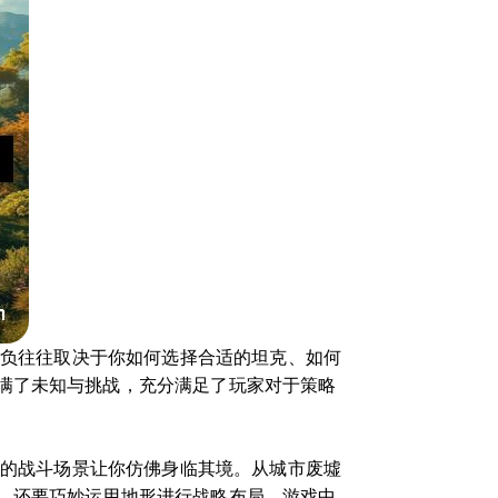
胜负往往取决于你如何选择合适的坦克、如何
满了未知与挑战，充分满足了玩家对于策略
计的战斗场景让你仿佛身临其境。从城市废墟
，还要巧妙运用地形进行战略布局。游戏中