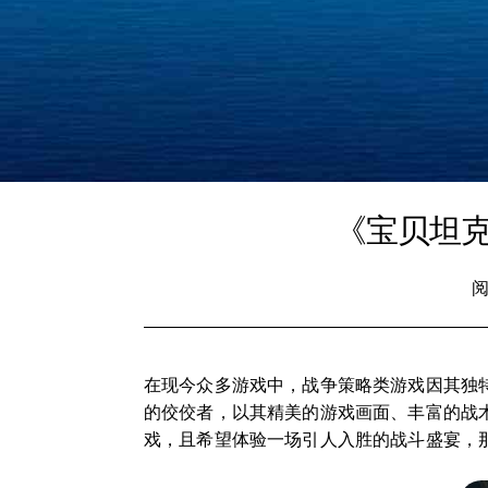
《宝贝坦克
阅
在现今众多游戏中，战争策略类游戏因其独特
的佼佼者，以其精美的游戏画面、丰富的战
戏，且希望体验一场引人入胜的战斗盛宴，那