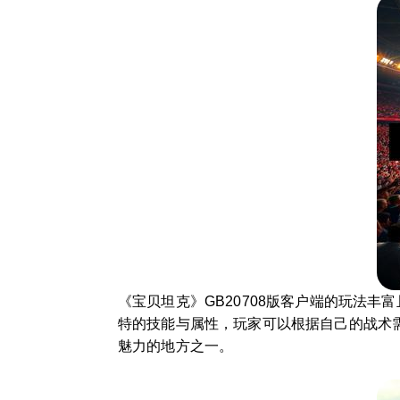
《宝贝坦克》GB20708版客户端的玩法
特的技能与属性，玩家可以根据自己的战术
魅力的地方之一。