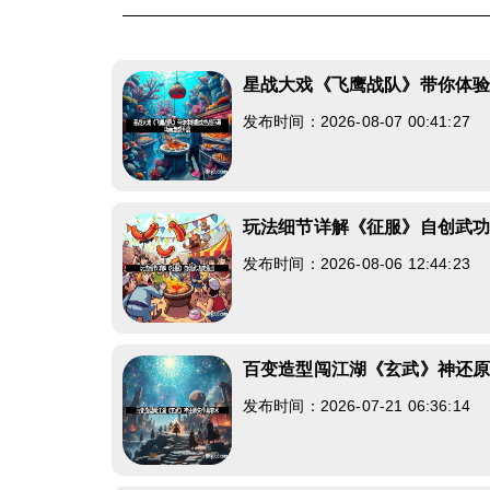
星战大戏《飞鹰战队》带你体
发布时间：2026-08-07 00:41:27
玩法细节详解《征服》自创武
发布时间：2026-08-06 12:44:23
百变造型闯江湖《玄武》神还
发布时间：2026-07-21 06:36:14