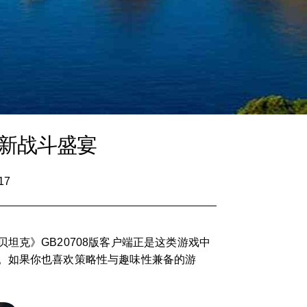
全新战斗盛宴
17
克》GB20708版客户端正是这类游戏中
。如果你也喜欢策略性与趣味性兼备的游