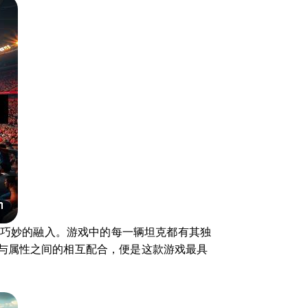
了巧妙的融入。游戏中的每一辆坦克都有其独
与属性之间的相互配合，便是这款游戏最具