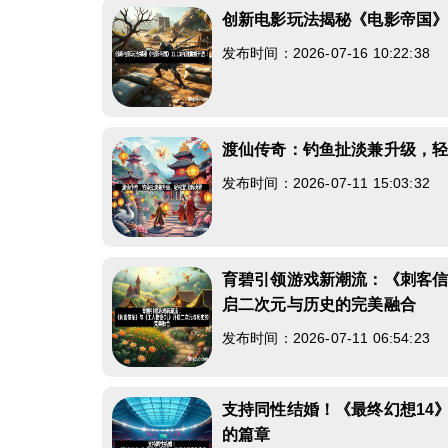
创新电影玩法揭秘《电影帝国》1
发布时间：2026-07-16 10:22:38
渡仙传奇：钓鱼扯淡兼升级，
发布时间：2026-07-11 15:03:32
育碧引领游戏新潮流：《刺客信
启二次元与历史的完美融合
发布时间：2026-07-11 06:54:23
支持同性结婚！《最终幻想14
的篇章