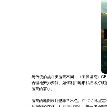
与传统的战斗类游戏不同，《宝贝坦克》GB
合理地安排资源、如何利用地形和战术打破
游戏的需求。
游戏的地图设计也非常出色。在《宝贝坦克》
到茂密的森林，从沙漠到雪山，每一张地图